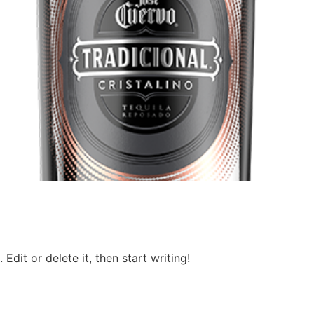
Edit or delete it, then start writing!