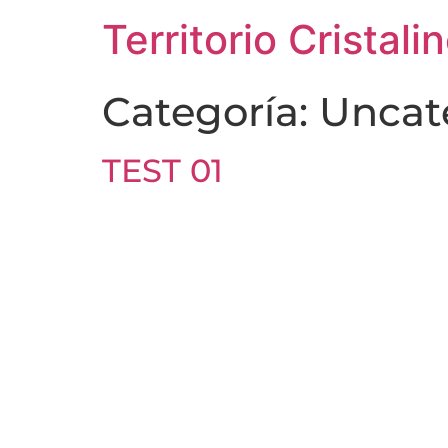
Territorio Cristali
Categoría:
Uncat
TEST 01