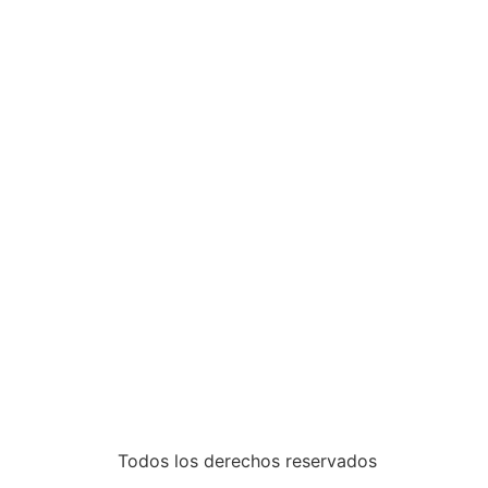
Todos los derechos reservados