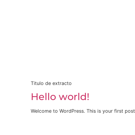
Titulo de extracto
Hello world!
Welcome to WordPress. This is your first post. 